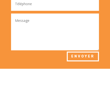
ENVOYER