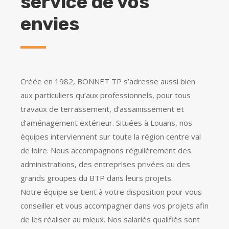
service de vos
envies
Créée en 1982, BONNET TP s’adresse aussi bien
aux particuliers qu’aux professionnels, pour tous
travaux de terrassement, d’assainissement et
d’aménagement extérieur. Situées à Louans, nos
équipes interviennent sur toute la région centre val
de loire. Nous accompagnons régulièrement des
administrations, des entreprises privées ou des
grands groupes du BTP dans leurs projets.
Notre équipe se tient à votre disposition pour vous
conseiller et vous accompagner dans vos projets afin
de les réaliser au mieux. Nos salariés qualifiés sont