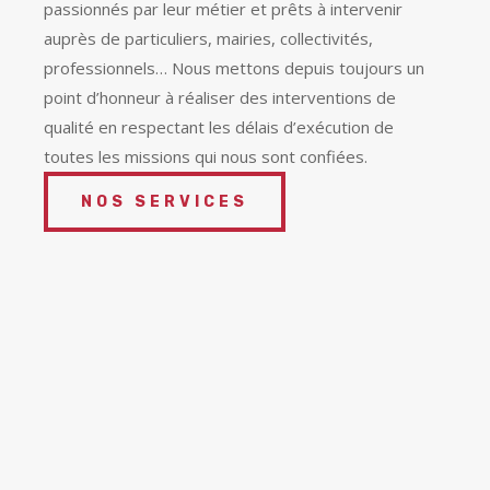
passionnés par leur métier et prêts à intervenir
auprès de particuliers, mairies, collectivités,
professionnels… Nous mettons depuis toujours un
point d’honneur à réaliser des interventions de
qualité en respectant les délais d’exécution de
toutes les missions qui nous sont confiées.
NOS SERVICES