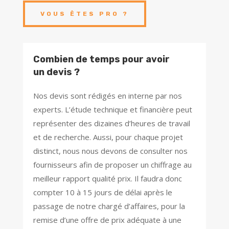
VOUS ÊTES PRO ?
Combien de temps pour avoir
un devis ?
Nos devis sont rédigés en interne par nos
experts. L’étude technique et financière peut
représenter des dizaines d’heures de travail
et de recherche. Aussi, pour chaque projet
distinct, nous nous devons de consulter nos
fournisseurs afin de proposer un chiffrage au
meilleur rapport qualité prix. Il faudra donc
compter 10 à 15 jours de délai après le
passage de notre chargé d’affaires, pour la
remise d’une offre de prix adéquate à une