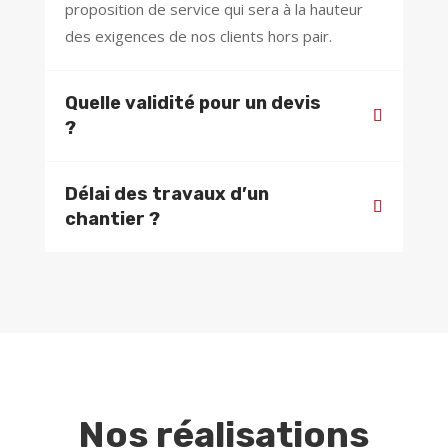
proposition de service qui sera à la hauteur
des exigences de nos clients hors pair.
Quelle validité pour un devis
?
Délai des travaux d’un
chantier ?
Nos réalisations