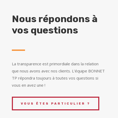
Nous répondons à
vos questions
La transparence est primordiale dans la relation
que nous avons avec nos clients. L’équipe BONNET
TP répondra toujours à toutes vos questions si
vous en avez une !
VOUS ÊTES PARTICULIER ?