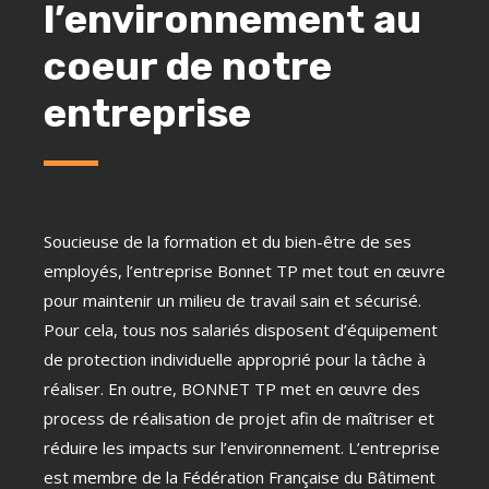
l’environnement au
coeur de notre
entreprise
Soucieuse de la formation et du bien-être de ses
employés, l’entreprise Bonnet TP met tout en œuvre
pour maintenir un milieu de travail sain et sécurisé.
Pour cela, tous nos salariés disposent d’équipement
de protection individuelle approprié pour la tâche à
réaliser. En outre, BONNET TP met en œuvre des
process de réalisation de projet afin de maîtriser et
réduire les impacts sur l’environnement. L’entreprise
est membre de la Fédération Française du Bâtiment