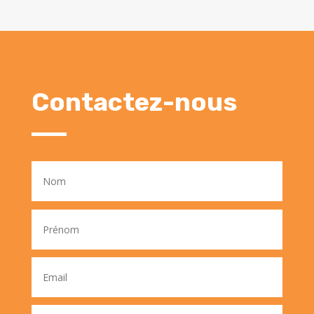
Contactez-nous