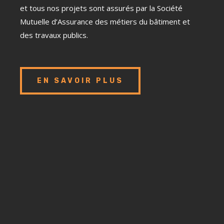
et tous nos projets sont assurés par la Société
Mutuelle d’Assurance des métiers du bâtiment et
des travaux publics.
EN SAVOIR PLUS