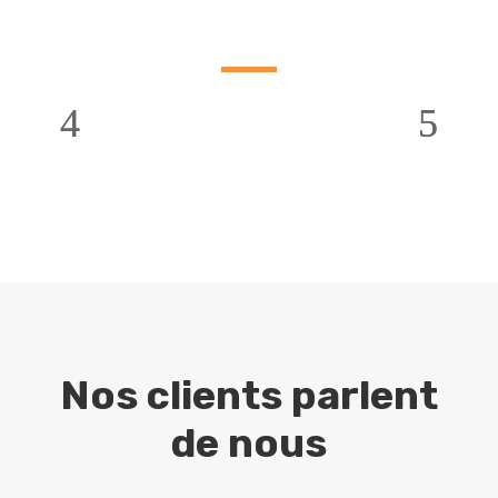
Nos clients parlent
de nous