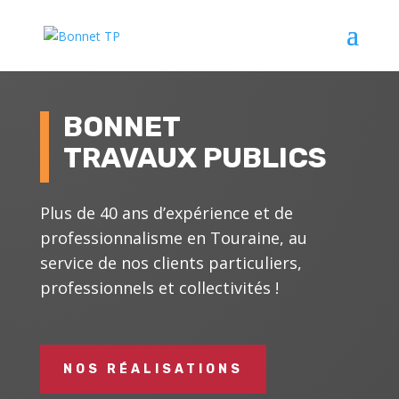
BONNET
TRAVAUX PUBLICS
Plus de 40 ans d’expérience et de
professionnalisme en Touraine, au
service de nos clients particuliers,
professionnels et collectivités !
NOS RÉALISATIONS