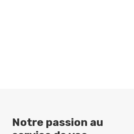
Notre passion au