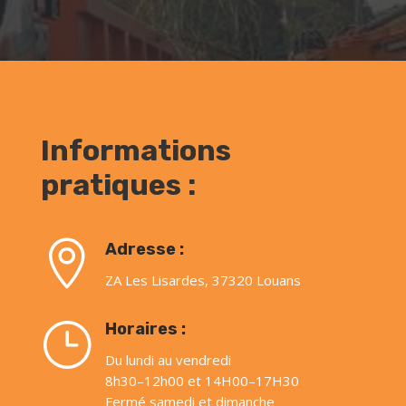
Informations
pratiques :

Adresse :
ZA Les Lisardes, 37320 Louans
}
Horaires :
Du lundi au vendredi
8h30–12h00 et 14H00–17H30
Fermé samedi et dimanche