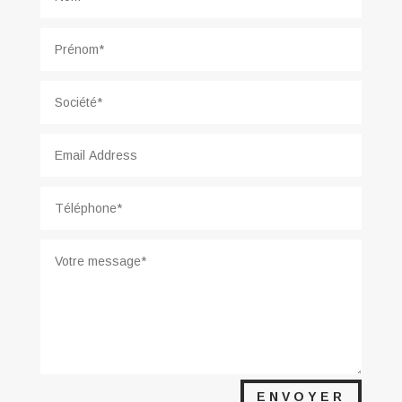
ENVOYER