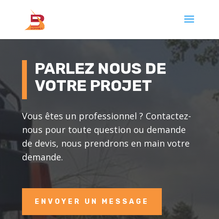
PARLEZ NOUS DE
VOTRE PROJET
Vous êtes un professionnel ? Contactez-
nous pour toute question ou demande
de devis, nous prendrons en main votre
demande.
ENVOYER UN MESSAGE