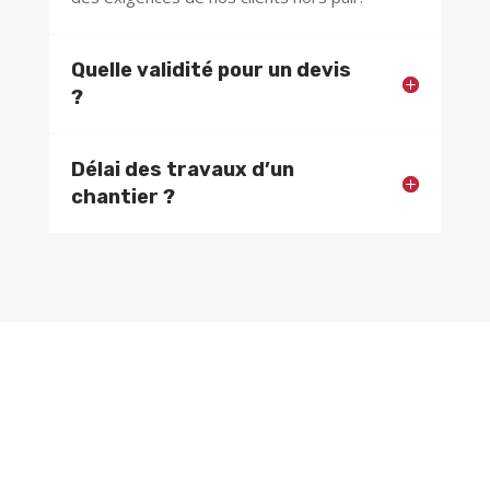
Quelle validité pour un devis
?
Délai des travaux d’un
chantier ?