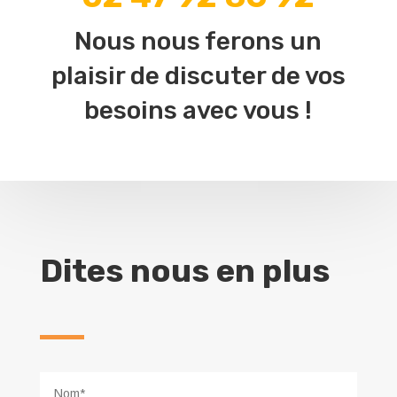
Nous nous ferons un
plaisir de discuter de vos
besoins avec vous !
Dites nous en plus